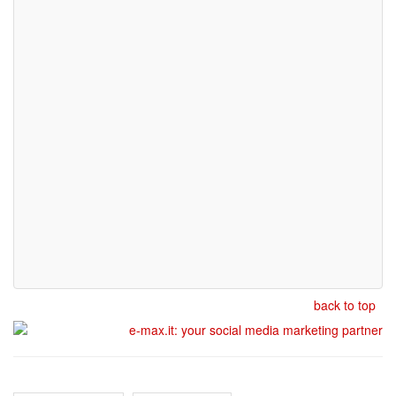
back to top