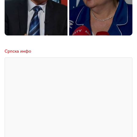
Српска инфо