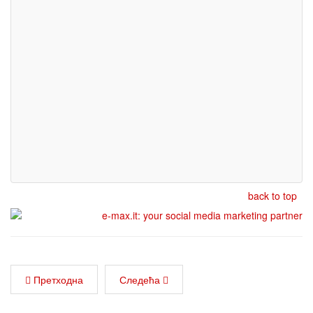
back to top
Претходна
Следећа