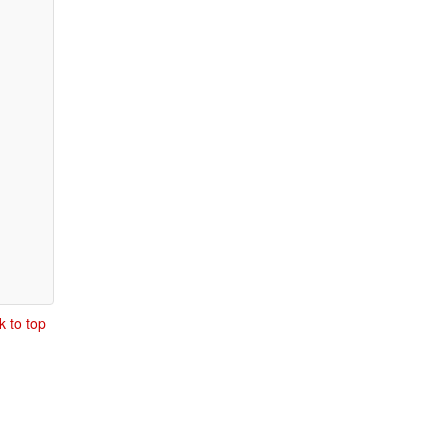
k to top