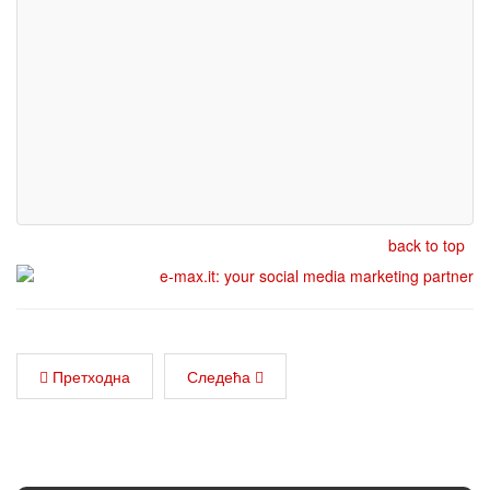
back to top
Претходна
Следећа