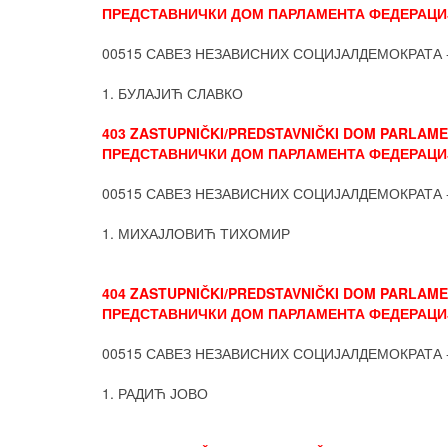
ПРЕДСТАВНИЧКИ ДОМ ПАРЛАМЕНТА ФЕДЕРАЦИЈ
00515 САВЕЗ НЕЗАВИСНИХ СОЦИЈАЛДЕМОКРАТА 
1. БУЛАЈИЋ СЛАВКО
403 ZASTUPNIČKI/PREDSTAVNIČKI DOM PARLAMEN
ПРЕДСТАВНИЧКИ ДОМ ПАРЛАМЕНТА ФЕДЕРАЦИЈ
00515 САВЕЗ НЕЗАВИСНИХ СОЦИЈАЛДЕМОКРАТА 
1. МИХАЈЛОВИЋ ТИХОМИР
404 ZASTUPNIČKI/PREDSTAVNIČKI DOM PARLAMEN
ПРЕДСТАВНИЧКИ ДОМ ПАРЛАМЕНТА ФЕДЕРАЦИЈ
00515 САВЕЗ НЕЗАВИСНИХ СОЦИЈАЛДЕМОКРАТА 
1. РАДИЋ ЈОВО