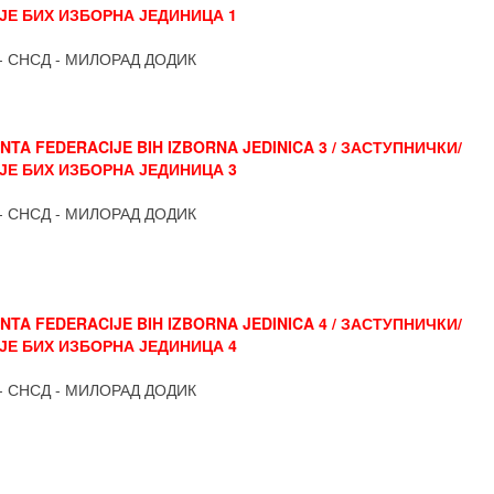
Е БИХ ИЗБОРНА ЈЕДИНИЦА 1
- СНСД - МИЛОРАД ДОДИК
TA FEDERACIJE BIH IZBORNA JEDINICA 3 / ЗАСТУПНИЧКИ/
Е БИХ ИЗБОРНА ЈЕДИНИЦА 3
- СНСД - МИЛОРАД ДОДИК
TA FEDERACIJE BIH IZBORNA JEDINICA 4 / ЗАСТУПНИЧКИ/
Е БИХ ИЗБОРНА ЈЕДИНИЦА 4
- СНСД - МИЛОРАД ДОДИК