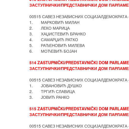
ЗАСТУПНИЧКИ/ПРЕДСТАВНИЧКИ ДОМ ПАРЛАМЕН
00515 САВЕЗ НЕЗАВИСНИХ СОЦИЈАЛДЕМОКРАТА 
1. МАРКОВИЋ МИЛАН
2. ЛЕКО МАРИЦА
3. ХАЏИСТЕВИЋ БРАНКО
4. САМАРЏИЋ РАТКО
5. РАЂЕНОВИЋ МИЛЕВА
6. МОЋЕВИЋ БОЈАН
514 ZASTUPNIČKI/PREDSTAVNIČKI DOM PARLAMENT
ЗАСТУПНИЧКИ/ПРЕДСТАВНИЧКИ ДОМ ПАРЛАМЕН
00515 САВЕЗ НЕЗАВИСНИХ СОЦИЈАЛДЕМОКРАТА 
1. ЈОВАНОВИЋ ДУШКО
2. ТРГИЋ СЛАВИЦА
3. ЈОВИЋ РАНКО
515 ZASTUPNIČKI/PREDSTAVNIČKI DOM PARLAMENT
ЗАСТУПНИЧКИ/ПРЕДСТАВНИЧКИ ДОМ ПАРЛАМЕН
00515 САВЕЗ НЕЗАВИСНИХ СОЦИЈАЛДЕМОКРАТА 