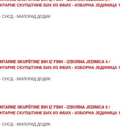
ТАРНЕ СКУПШТИНЕ БИХ ИЗ ФБИХ - ИЗБОРНА ЈЕДИНИЦА 1
- СНСД - МИЛОРАД ДОДИК
ARNE SKUPŠTINE BIH IZ FBIH - IZBORNA JEDINICA 4 /
ТАРНЕ СКУПШТИНЕ БИХ ИЗ ФБИХ - ИЗБОРНА ЈЕДИНИЦА 1
- СНСД - МИЛОРАД ДОДИК
ARNE SKUPŠTINE BIH IZ FBIH - IZBORNA JEDINICA 5 /
ТАРНЕ СКУПШТИНЕ БИХ ИЗ ФБИХ - ИЗБОРНА ЈЕДИНИЦА 1
- СНСД - МИЛОРАД ДОДИК