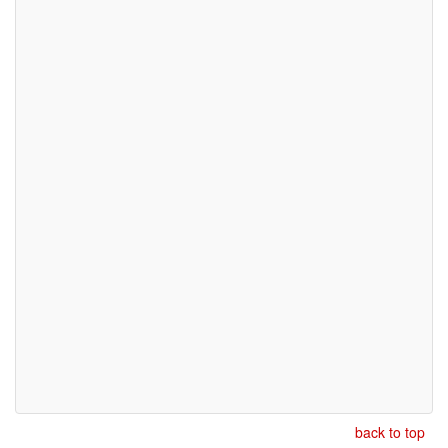
back to top